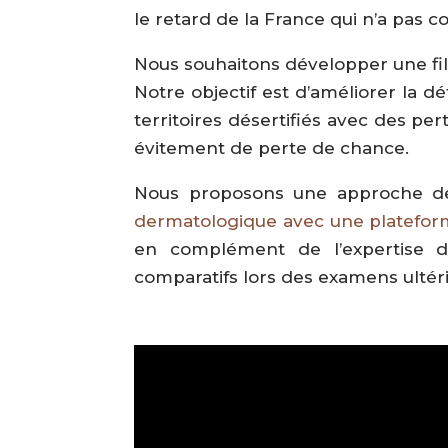
le retard de la France qui n’a pas 
Nous souhaitons développer une fi
Notre objectif est d’améliorer la 
territoires désertifiés avec des pe
évitement de perte de chance.
Nous proposons une approche de 
dermatologique avec une plateform
en complément de l’expertise du
comparatifs lors des examens ultéri