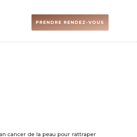
PRENDRE RENDEZ-VOUS
lan cancer de la peau pour rattraper