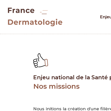
Enje
Enjeu national de la Santé
Nos missions
Nous initions la création d’une fil