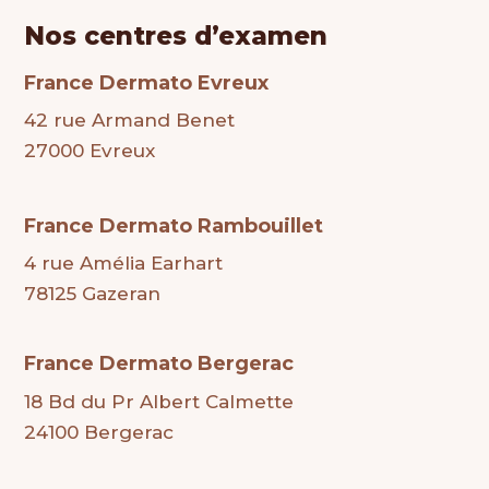
Nos centres d’examen
France Dermato Evreux
42 rue Armand Benet
27000 Evreux
France Dermato Rambouillet
4 rue Amélia Earhart
78125 Gazeran
France Dermato Bergerac
18 Bd du Pr Albert Calmette
24100 Bergerac