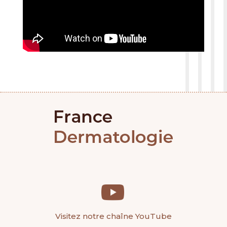
Visitez notre chaîne YouTube