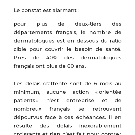
Le constat est alarmant :
pour plus de deux-tiers des
départements français, le nombre de
dermatologues est en dessous du ratio
cible pour couvrir le besoin de santé.
Près de 40% des dermatologues
français ont plus de 60 ans.
Les délais d’attente sont de 6 mois au
minimum, aucune action « orientée
patients » n’est entreprise et de
nombreux français se retrouvent
dépourvus face à ces échéances. Il en
résulte des délais inexorablement
croissants et rien n’est fait pour contrer