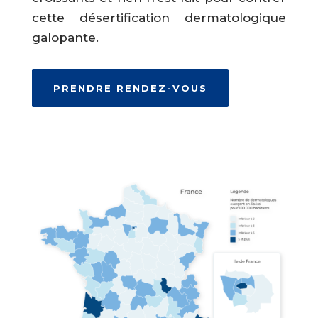
cette désertification dermatologique
galopante.
PRENDRE RENDEZ-VOUS