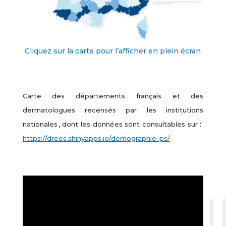
Cliquez sur la carte pour l’afficher en plein écran
Carte des départements français et des
dermatologues recensés par les institutions
nationales , dont les données sont consultables sur :
https://drees.shinyapps.io/demographie-ps/