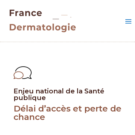
Enjeu national de la Santé
publique
Délai d’accès et perte de
chance