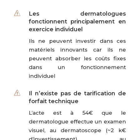
s
Les dermatologues
fonctionnent principalement en
exercice individuel
Ils ne peuvent investir dans ces
matériels innovants car ils ne
peuvent absorber les coûts fixes
dans un fonctionnement
individuel
s
Il n’existe pas de tarification de
forfait technique
L’acte est à 54€ que le
dermatologue effectue un examen
visuel, au dermatoscope (~2 k€
d’investissement), au