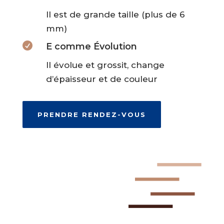
Il est de grande taille (plus de 6
mm)

E comme Évolution
Il évolue et grossit, change
d’épaisseur et de couleur
PRENDRE RENDEZ-VOUS