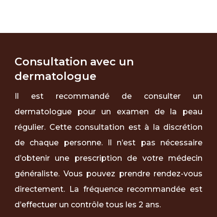
Consultation avec un
dermatologue
Il est recommandé de consulter un
dermatologue pour un examen de la peau
régulier. Cette consultation est à la discrétion
de chaque personne. Il n’est pas nécessaire
d’obtenir une prescription de votre médecin
généraliste. Vous pouvez prendre rendez-vous
directement. La fréquence recommandée est
d’effectuer un contrôle tous les 2 ans.