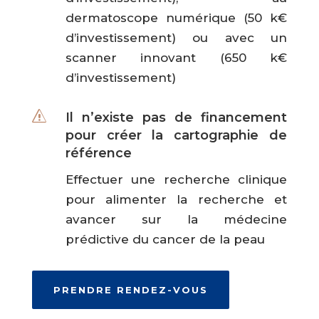
dermatoscope numérique (50 k€
d’investissement) ou avec un
scanner innovant (650 k€
d’investissement)
s
Il n’existe pas de financement
pour créer la cartographie de
référence
Effectuer une recherche clinique
pour alimenter la recherche et
avancer sur la médecine
prédictive du cancer de la peau
PRENDRE RENDEZ-VOUS