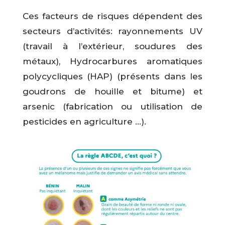
Ces facteurs de risques dépendent des
secteurs d’activités: rayonnements UV
(travail à l’extérieur, soudures des
métaux), Hydrocarbures aromatiques
polycycliques (HAP) (présents dans les
goudrons de houille et bitume) et
arsenic (fabrication ou utilisation de
pesticides en agriculture …).