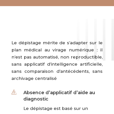
Le dépistage mérite de s’adapter sur le
plan médical au virage numérique : il
n’est pas automatisé, non reproductible,
sans applicatif d’intelligence artificielle,
sans comparaison d’antécédents, sans
archivage centralisé
s
Absence d’applicatif d’aide au
diagnostic
Le dépistage est basé sur un