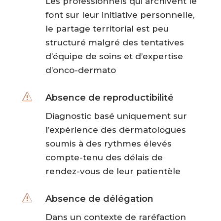
Les professionnels qui archivent le
font sur leur initiative personnelle,
le partage territorial est peu
structuré malgré des tentatives
d’équipe de soins et d’expertise
d’onco-dermato
s
Absence de reproductibilité
Diagnostic basé uniquement sur
l’expérience des dermatologues
soumis à des rythmes élevés
compte-tenu des délais de
rendez-vous de leur patientèle
s
Absence de délégation
Dans un contexte de raréfaction