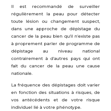
Il est recommandé de surveiller
régulièrement la peau pour détecter
toute lésion ou changement suspect,
dans une approche de dépistage du
cancer de la peau bien qu’il n’existe pas
à proprement parler de programme de
dépistage au niveau national
contrairement à d’autres pays qui ont
fait du cancer de la peau une cause
nationale.
La fréquence des dépistages doit varier
en fonction des situations à risques, de
vos antécédents et de votre risque
individuel lié à votre phénotype.