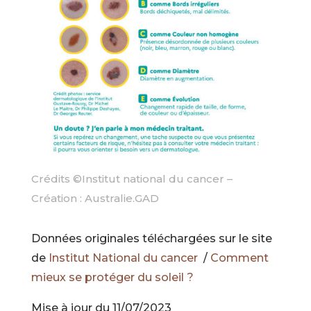
Crédits ©Institut national du cancer –
Création : Australie.GAD
Données originales téléchargées sur le site
de
Institut National du cancer
/
Comment
mieux se protéger du soleil ?
Mise à jour du
11/07/2023