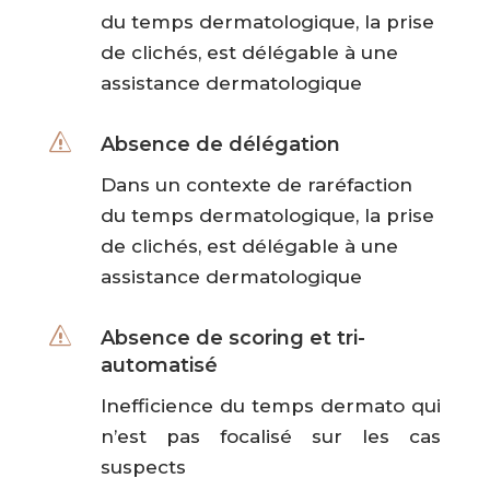
du temps dermatologique, la prise
de clichés, est délégable à une
assistance dermatologique
s
Absence de délégation
Dans un contexte de raréfaction
du temps dermatologique, la prise
de clichés, est délégable à une
assistance dermatologique
s
Absence de scoring et tri-
automatisé
Inefficience du temps dermato qui
n’est pas focalisé sur les cas
suspects