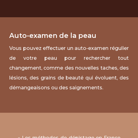
Auto-examen de la peau
Vous pouvez effectuer un auto-examen régulier
de votre peau pour rechercher tout
changement, comme des nouvelles taches, des
lésions, des grains de beauté qui évoluent, des
démangeaisons ou des saignements.
« Les méthodes de dépistage en France