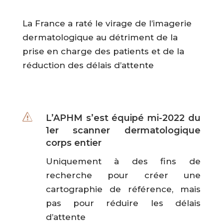
La France a raté le virage de l’imagerie
dermatologique au détriment de la
prise en charge des patients et de la
réduction des délais d’attente
s
L’APHM s’est équipé mi-2022 du
1er scanner dermatologique
corps entier
Uniquement à des fins de
recherche pour créer une
cartographie de référence, mais
pas pour réduire les délais
d’attente