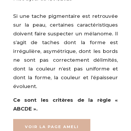
Si une tache pigmentaire est retrouvée
sur la peau, certaines caractéristiques
doivent faire suspecter un mélanome. Il
s’agit de taches dont la forme est
irrégulière, asymétrique, dont les bords
ne sont pas correctement délimités,
dont la couleur n’est pas uniforme et
dont la forme, la couleur et l’épaisseur
évoluent.
Ce sont les critères de la règle «
ABCDE ».
VOIR LA PAGE AMELI