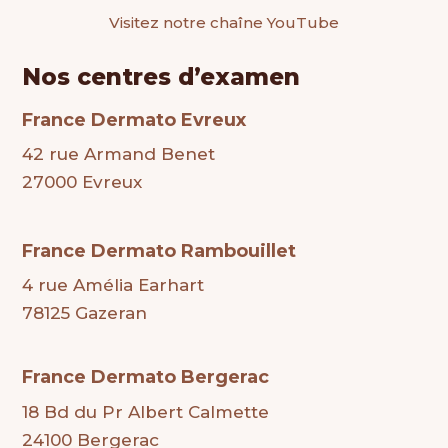
Visitez notre chaîne YouTube
Nos centres d’examen
France Dermato Evreux
42 rue Armand Benet
27000 Evreux
France Dermato Rambouillet
4 rue Amélia Earhart
78125 Gazeran
France Dermato Bergerac
18 Bd du Pr Albert Calmette
24100 Bergerac