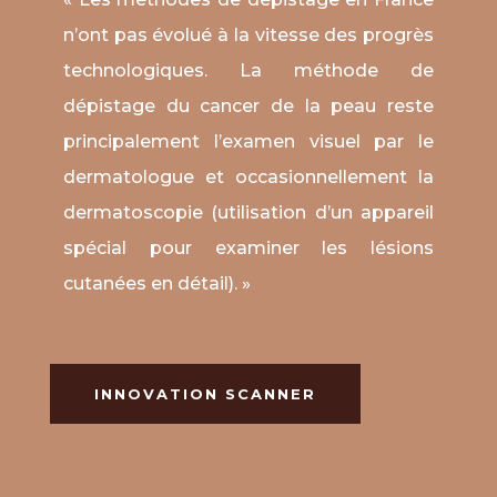
n’ont pas évolué à la vitesse des progrès
technologiques. La méthode de
dépistage du cancer de la peau reste
principalement l’examen visuel par le
dermatologue et occasionnellement la
dermatoscopie (utilisation d’un appareil
spécial pour examiner les lésions
cutanées en détail). »
INNOVATION SCANNER