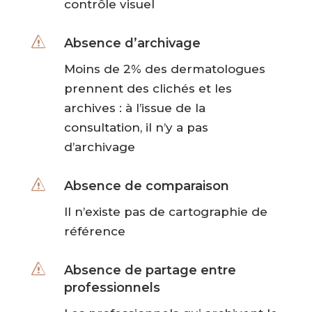
contrôle visuel
s
Absence d’archivage
Moins de 2% des dermatologues
prennent des clichés et les
archives : à l’issue de la
consultation, il n’y a pas
d’archivage
s
Absence de comparaison
Il n’existe pas de cartographie de
référence
s
Absence de partage entre
professionnels