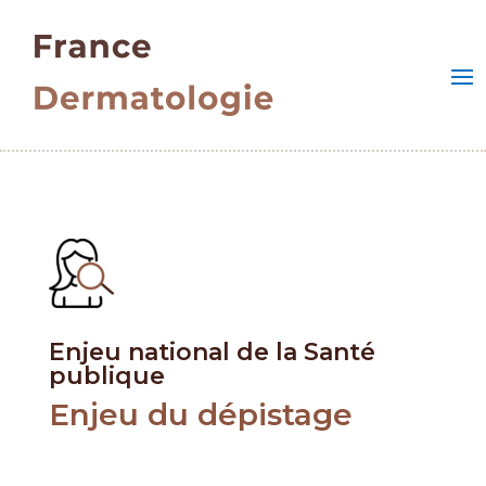
Enjeu national de la Santé
publique
Enjeu du dépistage