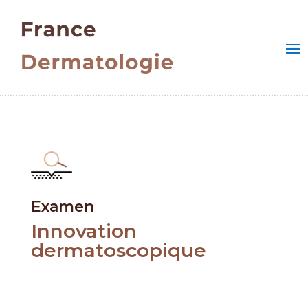
Examen
Innovation
dermatoscopique