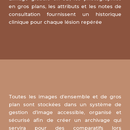
en gros plans, les attributs et les notes de
consultation fourni
sse
nt un historique
clinique pour chaque lésion repérée
Toutes les images d’ensemble et de gros
plan sont stockées dans un système de
gestion d’image accessible, organisé et
sécurisé afin de créer un
archivage qui
servira pour des comparatifs lors