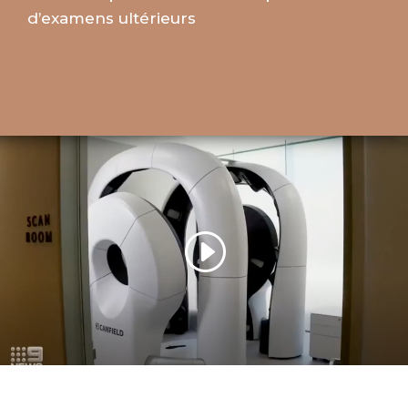
d’examens ultérieurs