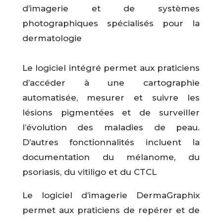
d’imagerie et de systèmes
photographiques spécialisés pour la
dermatologie
Le logiciel intégré permet aux praticiens
d’accéder à une cartographie
automatisée, mesurer et suivre les
lésions pigmentées et de surveiller
l’évolution des maladies de peau.
D’autres fonctionnalités incluent la
documentation du mélanome, du
psoriasis, du vitiligo et du CTCL
Le logiciel d’imagerie DermaGraphix
permet aux praticiens de repérer et de