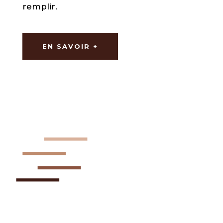
remplir.
EN SAVOIR +