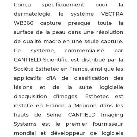
Conçu spécifiquement pour la
dermatologie, le système VECTRA
WB360 capture presque toute la
surface de la peau dans une résolution
de qualité macro en une seule capture.
Ce système, commercialisé par
CANFIELD Scientific, est distribué par la
Société Esthetec en France, ainsi que les
applicatifs d’IA de classification des
lésions et de la suite logicielle
d’acquisition d’images. Esthetec est
installé en France, à Meudon dans les
hauts de Seine. CANFIELD Imaging
Systems est le premier fournisseur
mondial et développeur de logiciels