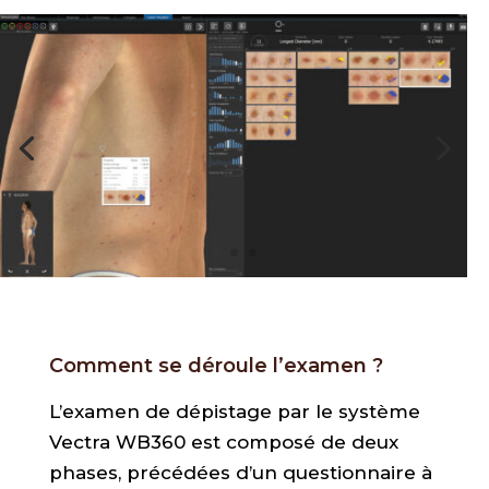
Comment se déroule l’examen ?
L’examen de dépistage par le système
Vectra WB360 est composé de deux
phases, précédées d’un questionnaire à