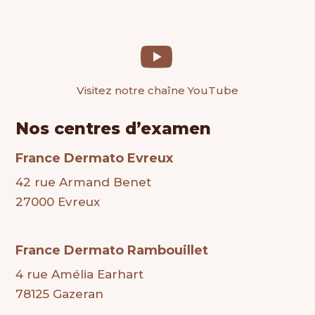
Visitez notre chaîne YouTube
Nos centres d’examen
France Dermato Evreux
42 rue Armand Benet
27000 Evreux
France Dermato Rambouillet
4 rue Amélia Earhart
78125 Gazeran